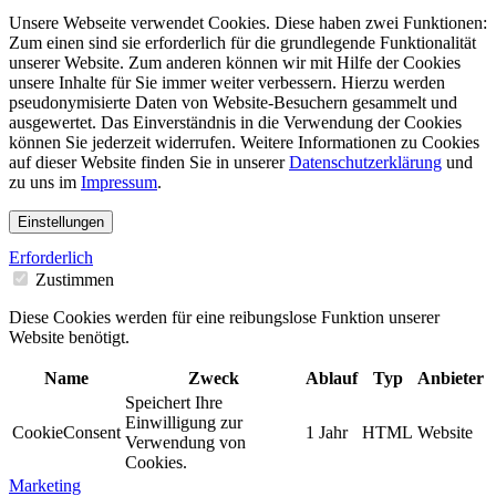
Unsere Webseite verwendet Cookies. Diese haben zwei Funktionen:
Zum einen sind sie erforderlich für die grundlegende Funktionalität
unserer Website. Zum anderen können wir mit Hilfe der Cookies
unsere Inhalte für Sie immer weiter verbessern. Hierzu werden
pseudonymisierte Daten von Website-Besuchern gesammelt und
ausgewertet. Das Einverständnis in die Verwendung der Cookies
können Sie jederzeit widerrufen. Weitere Informationen zu Cookies
auf dieser Website finden Sie in unserer
Datenschutzerklärung
und
zu uns im
Impressum
.
Einstellungen
Erforderlich
Zustimmen
Diese Cookies werden für eine reibungslose Funktion unserer
Website benötigt.
Name
Zweck
Ablauf
Typ
Anbieter
Speichert Ihre
Einwilligung zur
CookieConsent
1 Jahr
HTML
Website
Verwendung von
Cookies.
Marketing