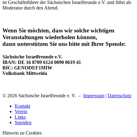
ist Geschäftsführer der Sächsischen Israelfreunde e.V. und führt als
Moderator durch den Abend.
Wenn Sie möchten, dass wir solche wichtigen
Veranstaltungen wiederholen können,
dann unterstützen Sie uns bitte mit Ihrer Spende:
Sächsische Israelfreunde e.V.
IBAN: DE 16 8709 6124 0090 0619 41
BIC: GENODEF1MIW
Volksbank Mittweida
© 2026 Sächsische Israelfreunde e. V. –
Impressum
|
Datenschutz
Kontakt
Verein
Links
Spenden
Hinweis zu Cookies