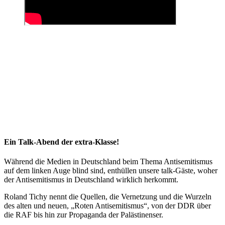
Ein Talk-Abend der extra-Klasse!
Während die Medien in Deutschland beim Thema Antisemitismus
auf dem linken Auge blind sind, enthüllen unsere talk-Gäste, woher
der Antisemitismus in Deutschland wirklich herkommt.
Roland Tichy nennt die Quellen, die Vernetzung und die Wurzeln
des alten und neuen, „Roten Antisemitismus“, von der DDR über
die RAF bis hin zur Propaganda der Palästinenser.