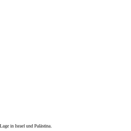
age in Israel und Palästina.