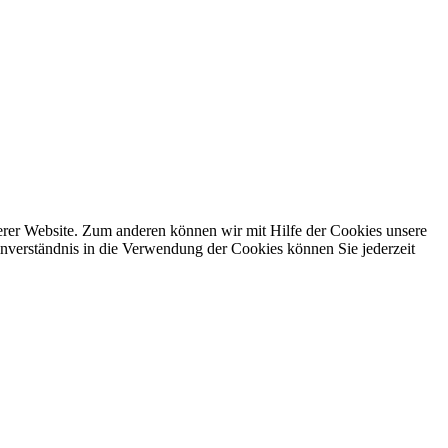
erer Website. Zum anderen können wir mit Hilfe der Cookies unsere
nverständnis in die Verwendung der Cookies können Sie jederzeit