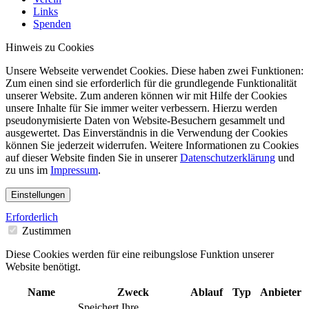
Links
Spenden
Hinweis zu Cookies
Unsere Webseite verwendet Cookies. Diese haben zwei Funktionen:
Zum einen sind sie erforderlich für die grundlegende Funktionalität
unserer Website. Zum anderen können wir mit Hilfe der Cookies
unsere Inhalte für Sie immer weiter verbessern. Hierzu werden
pseudonymisierte Daten von Website-Besuchern gesammelt und
ausgewertet. Das Einverständnis in die Verwendung der Cookies
können Sie jederzeit widerrufen. Weitere Informationen zu Cookies
auf dieser Website finden Sie in unserer
Datenschutzerklärung
und
zu uns im
Impressum
.
Einstellungen
Erforderlich
Zustimmen
Diese Cookies werden für eine reibungslose Funktion unserer
Website benötigt.
Name
Zweck
Ablauf
Typ
Anbieter
Speichert Ihre