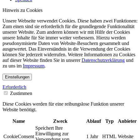
Hinweis zu Cookies
Unsere Webseite verwendet Cookies. Diese haben zwei Funktionen:
Zum einen sind sie erforderlich für die grundlegende Funktionalität
unserer Website. Zum anderen können wir mit Hilfe der Cookies
unsere Inhalte für Sie immer weiter verbessern. Hierzu werden
pseudonymisierte Daten von Website-Besuchern gesammelt und
ausgewertet. Das Einverständnis in die Verwendung der Cookies
können Sie jederzeit widerrufen. Weitere Informationen zu Cookies
auf dieser Website finden Sie in unserer
Datenschutzerklärung
und
zu uns im
Impressum
.
Einstellungen
Erforderlich
Zustimmen
Diese Cookies werden für eine reibungslose Funktion unserer
Website benötigt.
Name
Zweck
Ablauf
Typ
Anbieter
Speichert Ihre
Einwilligung zur
CookieConsent
1 Jahr
HTML
Website
Verwendung von